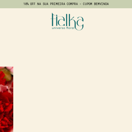
10% OFF NA SUA PRIMEIRA COMPRA - CUPOM BEMVINDA