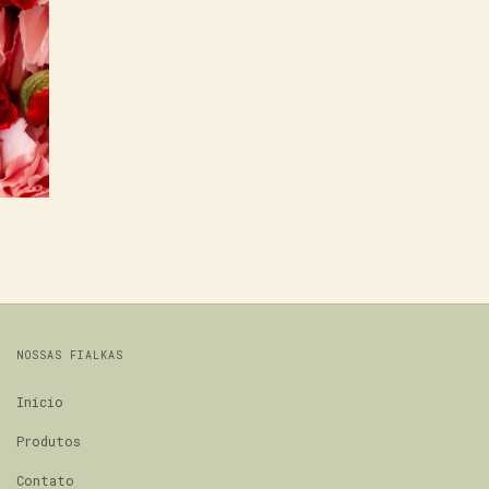
NOSSAS FIALKAS
Início
Produtos
Contato