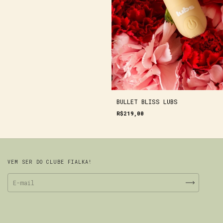
BULLET BLISS LUBS
R$219,00
VEM SER DO CLUBE FIALKA!