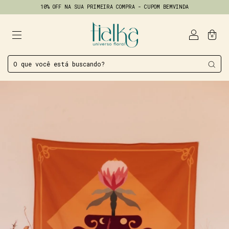
10% OFF NA SUA PRIMEIRA COMPRA - CUPOM BEMVINDA
0