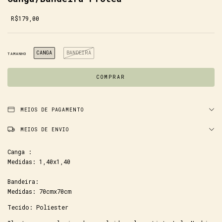
R$179,00
CANGA
BANDEIRA
TAMANHO
MEIOS DE PAGAMENTO
MEIOS DE ENVIO
Canga :
Medidas: 1,40x1,40
Bandeira:
Medidas: 70cmx70cm
Tecido: Poliester