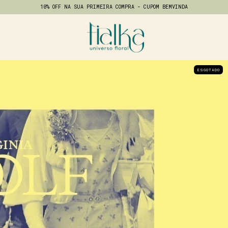
10% OFF NA SUA PRIMEIRA COMPRA - CUPOM BEMVINDA
ESGOTADO