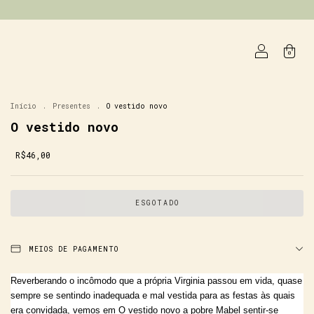
0
Início
.
Presentes
.
O vestido novo
O vestido novo
R$46,00
MEIOS DE PAGAMENTO
Reverberando o incômodo que a própria Virginia passou em vida, quase
sempre se sentindo inadequada e mal vestida para as festas às quais
era convidada, vemos em O vestido novo a pobre Mabel sentir-se