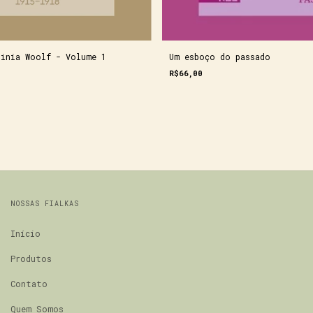
ginia Woolf - Volume 1
Um esboço do passado
R$66,00
NOSSAS FIALKAS
Início
Produtos
Contato
Quem Somos