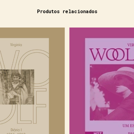
Produtos relacionados