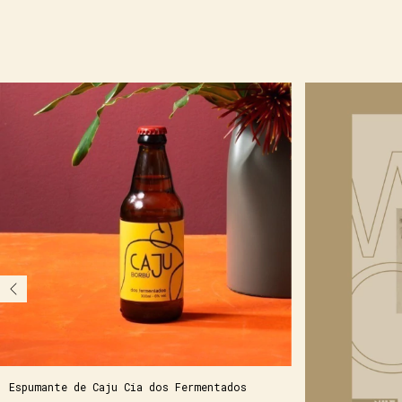
Espumante de Caju Cia dos Fermentados