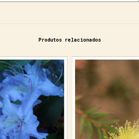
Produtos relacionados