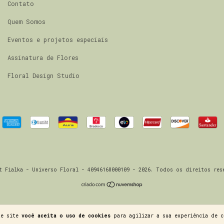
Contato
Quem Somos
Eventos e projetos especiais
Assinatura de Flores
Floral Design Studio
t Fialka - Universo Floral - 40946168000109 - 2026. Todos os direitos res
te site
você aceita o uso de cookies
para agilizar a sua experiência de c