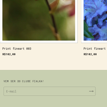
Print fineart 003
Print fineart
R$102,00
R$102,00
VEM SER DO CLUBE FIALKA!