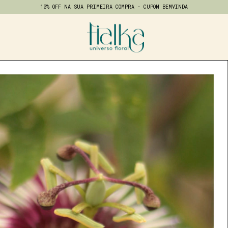
10% OFF NA SUA PRIMEIRA COMPRA - CUPOM BEMVINDA